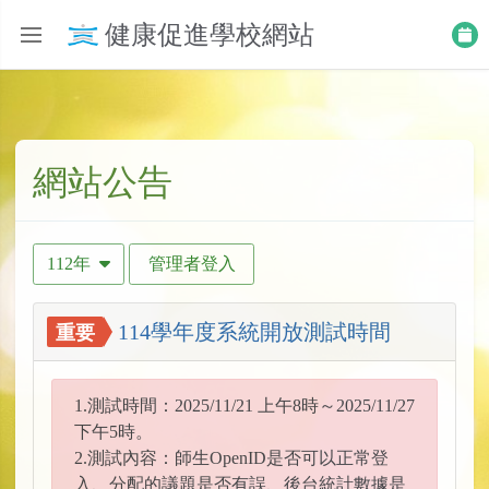
健康促進學校網站
網站公告
112年
管理者登入
114學年度系統開放測試時間
重要
1.測試時間：2025/11/21 上午8時～2025/11/27
下午5時。
2.測試內容：師生OpenID是否可以正常登
入、分配的議題是否有誤、後台統計數據是